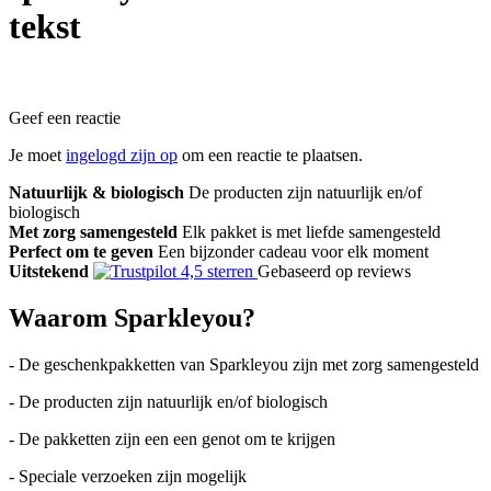
tekst
Geef een reactie
Je moet
ingelogd zijn op
om een reactie te plaatsen.
Natuurlijk & biologisch
De producten zijn natuurlijk en/of
biologisch
Met zorg samengesteld
Elk pakket is met liefde samengesteld
Perfect om te geven
Een bijzonder cadeau voor elk moment
Uitstekend
Gebaseerd op reviews
Waarom Sparkleyou?
- De geschenkpakketten van Sparkleyou zijn met zorg samengesteld
- De producten zijn natuurlijk en/of biologisch
- De pakketten zijn een een genot om te krijgen
- Speciale verzoeken zijn mogelijk